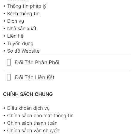
•
Thông tin pháp lý
•
Kênh thông tin
•
Dịch vụ
•
Nhà sản xuất
•
Liên hệ
•
Tuyển dụng
•
Sơ đồ Website
Đối Tác Phân Phối
Đối Tác Liên Kết
CHÍNH SÁCH CHUNG
•
Điều khoản dịch vụ
•
Chính sách bảo mật thông tin
•
Chính sách thanh toán
•
Chính sách vận chuyển