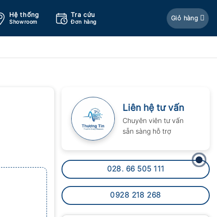
Hệ thống
Tra cứu
Giỏ hàng
Showroom
Đơn hàng
Liên hệ tư vấn
Chuyên viên tư vấn
sẵn sàng hỗ trợ
028. 66 505 111
0928 218 268