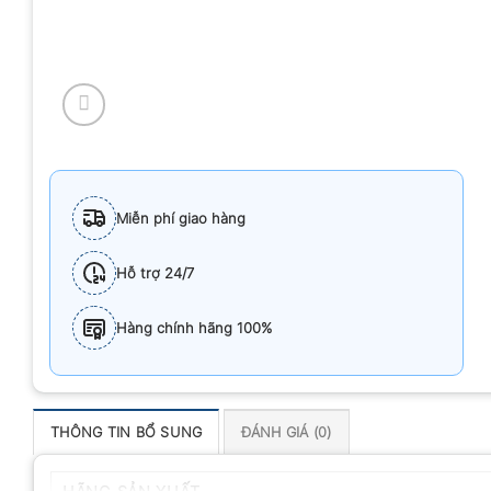
Miễn phí giao hàng
Hỗ trợ 24/7
Hàng chính hãng 100%
THÔNG TIN BỔ SUNG
ĐÁNH GIÁ (0)