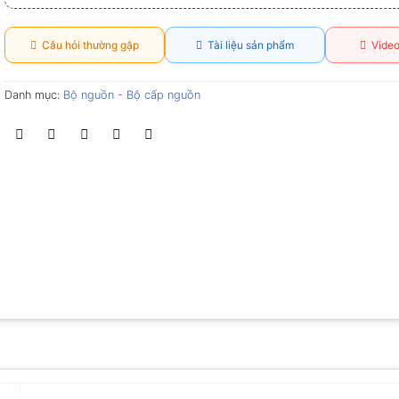
Câu hỏi thường gặp
Tài liệu sản phẩm
Video
Danh mục:
Bộ nguồn - Bộ cấp nguồn