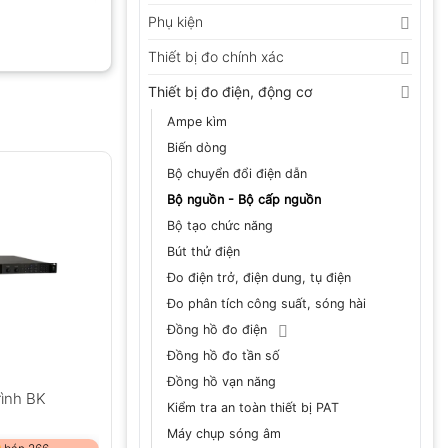
Phụ kiện
Thiết bị đo chính xác
Thiết bị đo điện, động cơ
Ampe kìm
Biến dòng
Bộ chuyển đổi điện dẫn
Bộ nguồn - Bộ cấp nguồn
Bộ tạo chức năng
Bút thử điện
Đo điện trở, điện dung, tụ điện
Đo phân tích công suất, sóng hài
Đồng hồ đo điện
Đồng hồ đo tần số
Đồng hồ vạn năng
rình BK
Kiểm tra an toàn thiết bị PAT
Máy chụp sóng âm