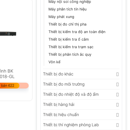
Máy nội soi công nghiệp
Máy phân tích tín hiệu
Máy phát xung
Thiết bị đo chỉ thị pha
Thiết bị kiểm tra độ an toàn điện
Thiết bị kiểm tra ổ cắm
Thiết bị kiểm tra trạm sạc
Thiết bị phân tích ắc quy
Vôn kế
rình BK
Thiết bị đo khác
8018-GL
Thiết bị đo môi trường
 bán 622
Thiết bị đo nhiệt độ và độ ẩm
Thiết bị hàng hải
Thiết bị hiệu chuẩn
Thiết bị thí nghiệm phòng Lab