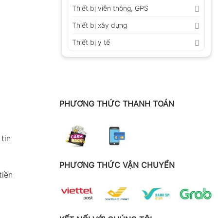
Thiết bị viễn thông, GPS
Thiết bị xây dựng
Thiết bị y tế
PHƯƠNG THỨC THANH TOÁN
tin
PHƯƠNG THỨC VẬN CHUYỂN
tiền