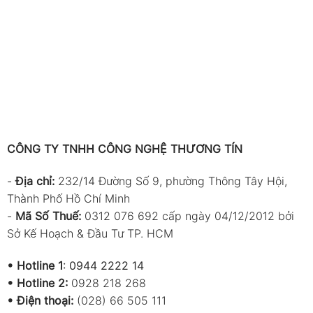
CÔNG TY TNHH CÔNG NGHỆ THƯƠNG TÍN
-
Địa chỉ:
232/14 Đường Số 9, phường Thông Tây Hội,
Thành Phố Hồ Chí Minh
-
Mã Số Thuế:
0312 076 692 cấp ngày 04/12/2012 bởi
Sở Kế Hoạch & Đầu Tư TP. HCM
•
Hotline 1
:
0944 2222 14
•
Hotline 2:
0928 218 268
• Điện thoại:
(028) 66 505 111