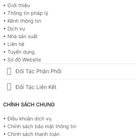
•
Giới thiệu
•
Thông tin pháp lý
•
Kênh thông tin
•
Dịch vụ
•
Nhà sản xuất
•
Liên hệ
•
Tuyển dụng
•
Sơ đồ Website
Đối Tác Phân Phối
Đối Tác Liên Kết
CHÍNH SÁCH CHUNG
•
Điều khoản dịch vụ
•
Chính sách bảo mật thông tin
•
Chính sách thanh toán