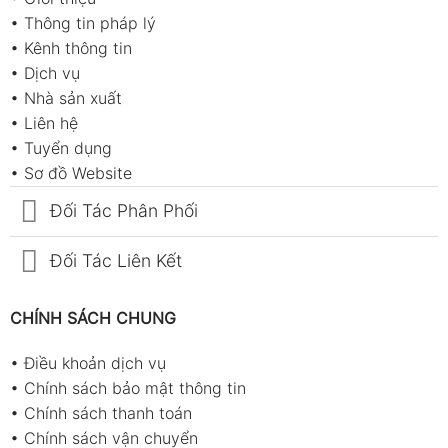
•
Thông tin pháp lý
•
Kênh thông tin
•
Dịch vụ
•
Nhà sản xuất
•
Liên hệ
•
Tuyển dụng
•
Sơ đồ Website
Đối Tác Phân Phối
Đối Tác Liên Kết
CHÍNH SÁCH CHUNG
•
Điều khoản dịch vụ
•
Chính sách bảo mật thông tin
•
Chính sách thanh toán
•
Chính sách vận chuyển