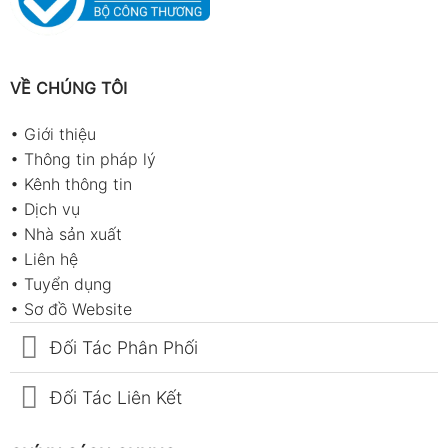
VỀ CHÚNG TÔI
•
Giới thiệu
•
Thông tin pháp lý
•
Kênh thông tin
•
Dịch vụ
•
Nhà sản xuất
•
Liên hệ
•
Tuyển dụng
•
Sơ đồ Website
Đối Tác Phân Phối
Đối Tác Liên Kết