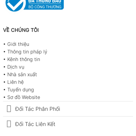
VỀ CHÚNG TÔI
•
Giới thiệu
•
Thông tin pháp lý
•
Kênh thông tin
•
Dịch vụ
•
Nhà sản xuất
•
Liên hệ
•
Tuyển dụng
•
Sơ đồ Website
Đối Tác Phân Phối
Đối Tác Liên Kết