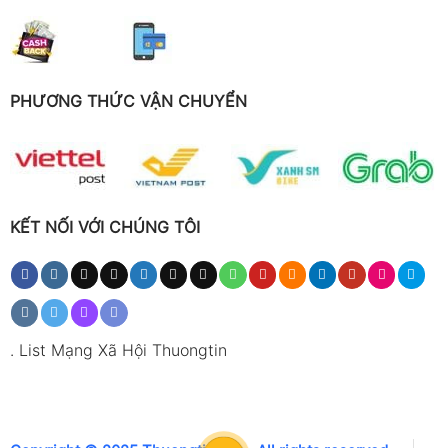
PHƯƠNG THỨC VẬN CHUYỂN
KẾT NỐI VỚI CHÚNG TÔI
.
List Mạng Xã Hội Thuongtin