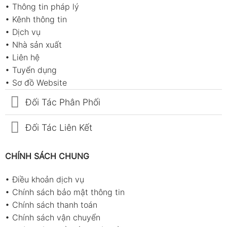
•
Thông tin pháp lý
•
Kênh thông tin
•
Dịch vụ
•
Nhà sản xuất
•
Liên hệ
•
Tuyển dụng
•
Sơ đồ Website
Đối Tác Phân Phối
Đối Tác Liên Kết
CHÍNH SÁCH CHUNG
•
Điều khoản dịch vụ
•
Chính sách bảo mật thông tin
•
Chính sách thanh toán
•
Chính sách vận chuyển