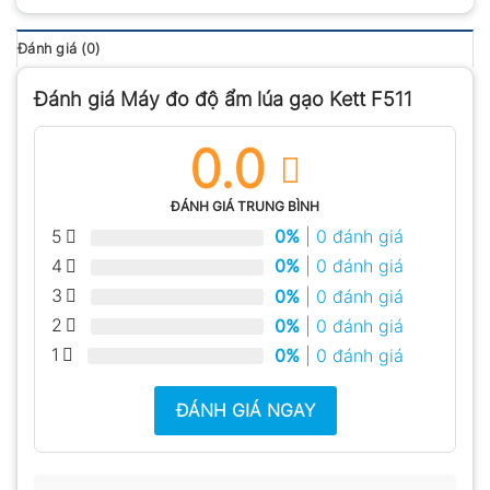
Đánh giá (0)
Đánh giá Máy đo độ ẩm lúa gạo Kett F511
0.0
ĐÁNH GIÁ TRUNG BÌNH
5
0%
| 0 đánh giá
4
0%
| 0 đánh giá
3
0%
| 0 đánh giá
2
0%
| 0 đánh giá
1
0%
| 0 đánh giá
ĐÁNH GIÁ NGAY