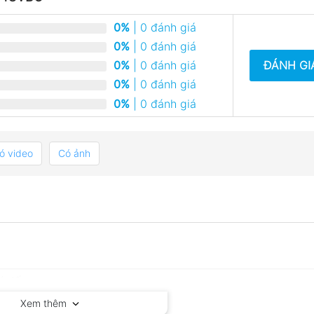
0%
| 0 đánh giá
0%
| 0 đánh giá
ĐÁNH GI
0%
| 0 đánh giá
0%
| 0 đánh giá
0%
| 0 đánh giá
ó video
Có ảnh
Xem thêm