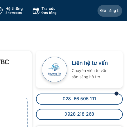
Hệ thống
Tra cứu
Giỏ hàng
Showroom
Đơn hàng
VBC
Liên hệ tư vấn
Chuyên viên tư vấn
sẵn sàng hỗ trợ
028. 66 505 111
0928 218 268