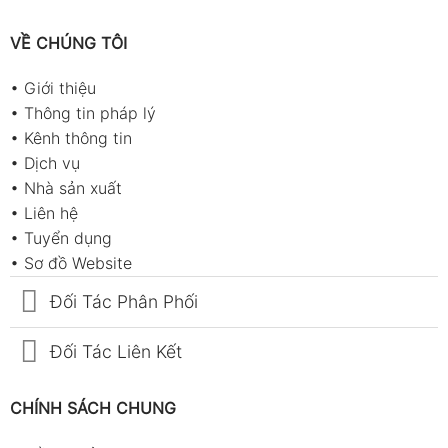
VỀ CHÚNG TÔI
•
Giới thiệu
•
Thông tin pháp lý
•
Kênh thông tin
•
Dịch vụ
•
Nhà sản xuất
•
Liên hệ
•
Tuyển dụng
•
Sơ đồ Website
Đối Tác Phân Phối
Đối Tác Liên Kết
CHÍNH SÁCH CHUNG