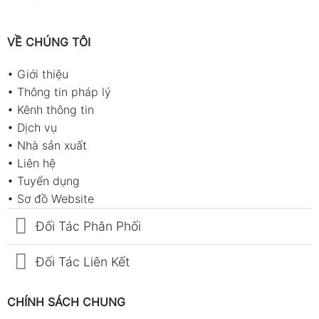
VỀ CHÚNG TÔI
•
Giới thiệu
•
Thông tin pháp lý
•
Kênh thông tin
•
Dịch vụ
•
Nhà sản xuất
•
Liên hệ
•
Tuyển dụng
•
Sơ đồ Website
Đối Tác Phân Phối
Đối Tác Liên Kết
CHÍNH SÁCH CHUNG