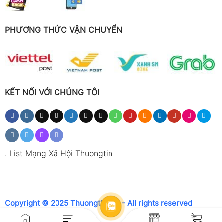
PHƯƠNG THỨC VẬN CHUYỂN
KẾT NỐI VỚI CHÚNG TÔI
.
List Mạng Xã Hội Thuongtin
Copyright © 2025 Thuongtin.net - All rights reserved