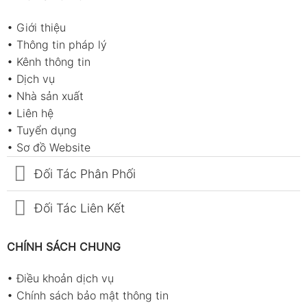
•
Giới thiệu
•
Thông tin pháp lý
•
Kênh thông tin
•
Dịch vụ
•
Nhà sản xuất
•
Liên hệ
•
Tuyển dụng
•
Sơ đồ Website
Đối Tác Phân Phối
Đối Tác Liên Kết
CHÍNH SÁCH CHUNG
•
Điều khoản dịch vụ
•
Chính sách bảo mật thông tin