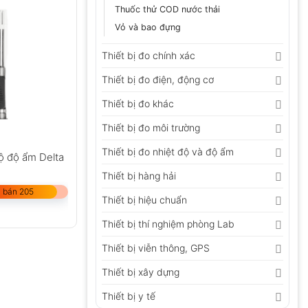
Thuốc thử COD nước thải
Vỏ và bao đựng
Thiết bị đo chính xác
Thiết bị đo điện, động cơ
Thiết bị đo khác
Thiết bị đo môi trường
Thiết bị đo nhiệt độ và độ ẩm
ộ độ ẩm Delta
Thiết bị hàng hải
 bán 205
Thiết bị hiệu chuẩn
Thiết bị thí nghiệm phòng Lab
Thiết bị viễn thông, GPS
Thiết bị xây dựng
Thiết bị y tế