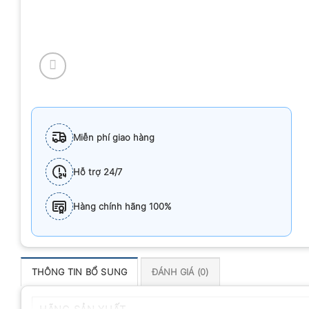
Miễn phí giao hàng
Hỗ trợ 24/7
Hàng chính hãng 100%
THÔNG TIN BỔ SUNG
ĐÁNH GIÁ (0)