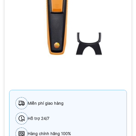
Miễn phí giao hàng
Hỗ trợ 24/7
Hàng chính hãng 100%