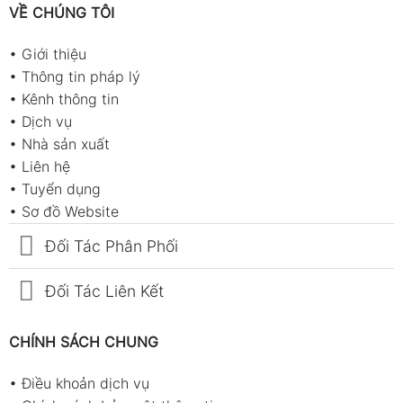
VỀ CHÚNG TÔI
•
Giới thiệu
•
Thông tin pháp lý
•
Kênh thông tin
•
Dịch vụ
•
Nhà sản xuất
•
Liên hệ
•
Tuyển dụng
•
Sơ đồ Website
Đối Tác Phân Phối
Đối Tác Liên Kết
CHÍNH SÁCH CHUNG
•
Điều khoản dịch vụ