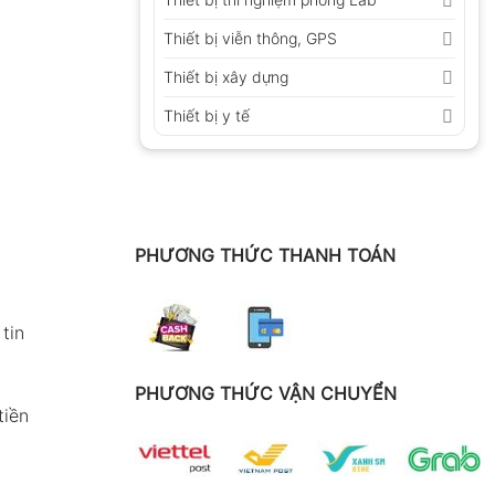
Thiết bị viễn thông, GPS
Thiết bị xây dựng
Thiết bị y tế
PHƯƠNG THỨC THANH TOÁN
tin
PHƯƠNG THỨC VẬN CHUYỂN
tiền