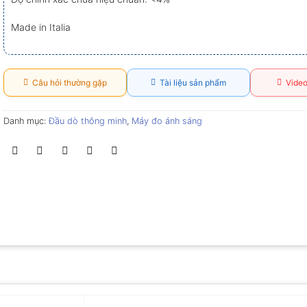
Made in Italia
Câu hỏi thường gặp
Tài liệu sản phẩm
Video
Danh mục:
Đầu dò thông minh
,
Máy đo ánh sáng