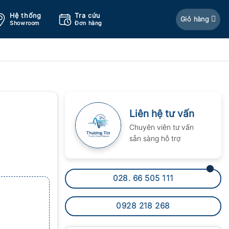
Hệ thống
Tra cứu
Giỏ hàng
Showroom
Đơn hàng
Liên hệ tư vấn
Chuyên viên tư vấn
sẵn sàng hỗ trợ
028. 66 505 111
0928 218 268