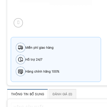
Miễn phí giao hàng
Hỗ trợ 24/7
Hàng chính hãng 100%
THÔNG TIN BỔ SUNG
ĐÁNH GIÁ (0)