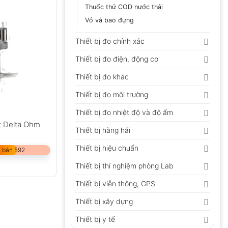
Thuốc thử COD nước thải
Vỏ và bao đựng
Thiết bị đo chính xác
Thiết bị đo điện, động cơ
Thiết bị đo khác
Thiết bị đo môi trường
Thiết bị đo nhiệt độ và độ ẩm
t Delta Ohm
Thiết bị hàng hải
Thiết bị hiệu chuẩn
 bán 592
Thiết bị thí nghiệm phòng Lab
Thiết bị viễn thông, GPS
Thiết bị xây dựng
Thiết bị y tế