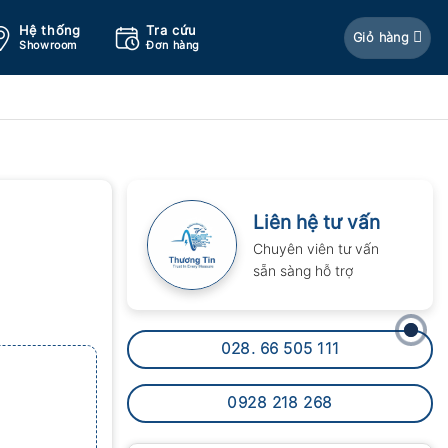
Hệ thống
Tra cứu
Giỏ hàng
Showroom
Đơn hàng
Liên hệ tư vấn
Chuyên viên tư vấn
sẵn sàng hỗ trợ
028. 66 505 111
0928 218 268