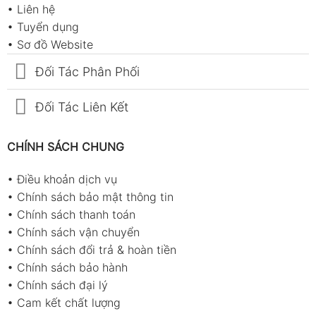
•
Liên hệ
•
Tuyển dụng
•
Sơ đồ Website
Đối Tác Phân Phối
Đối Tác Liên Kết
CHÍNH SÁCH CHUNG
•
Điều khoản dịch vụ
•
Chính sách bảo mật thông tin
•
Chính sách thanh toán
•
Chính sách vận chuyển
•
Chính sách đổi trả & hoàn tiền
•
Chính sách bảo hành
•
Chính sách đại lý
•
Cam kết chất lượng