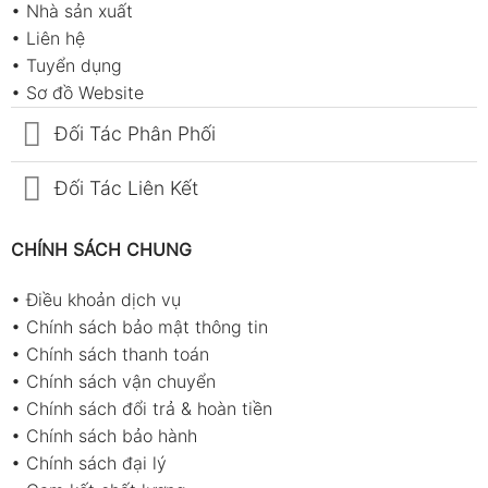
•
Nhà sản xuất
•
Liên hệ
•
Tuyển dụng
•
Sơ đồ Website
Đối Tác Phân Phối
Đối Tác Liên Kết
CHÍNH SÁCH CHUNG
•
Điều khoản dịch vụ
•
Chính sách bảo mật thông tin
•
Chính sách thanh toán
•
Chính sách vận chuyển
•
Chính sách đổi trả & hoàn tiền
•
Chính sách bảo hành
•
Chính sách đại lý