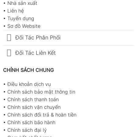
•
Nhà sản xuất
•
Liên hệ
•
Tuyển dụng
•
Sơ đồ Website
Đối Tác Phân Phối
Đối Tác Liên Kết
CHÍNH SÁCH CHUNG
•
Điều khoản dịch vụ
•
Chính sách bảo mật thông tin
•
Chính sách thanh toán
•
Chính sách vận chuyển
•
Chính sách đổi trả & hoàn tiền
•
Chính sách bảo hành
•
Chính sách đại lý