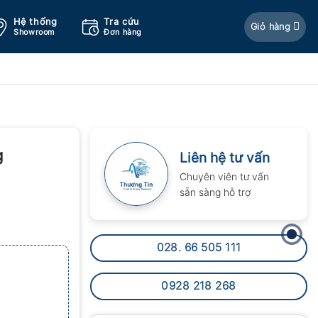
Hệ thống
Tra cứu
Giỏ hàng
Showroom
Đơn hàng
g
Liên hệ tư vấn
Chuyên viên tư vấn
sẵn sàng hỗ trợ
028. 66 505 111
0928 218 268