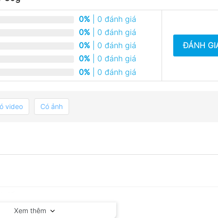
0%
| 0 đánh giá
0%
| 0 đánh giá
ĐÁNH GI
0%
| 0 đánh giá
0%
| 0 đánh giá
0%
| 0 đánh giá
ó video
Có ảnh
Xem thêm