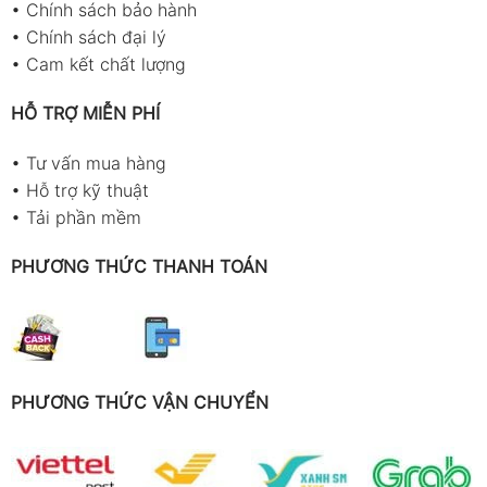
•
Chính sách bảo hành
•
Chính sách đại lý
•
Cam kết chất lượng
HỖ TRỢ MIỄN PHÍ
•
Tư vấn mua hàng
•
Hỗ trợ kỹ thuật
•
Tải phần mềm
PHƯƠNG THỨC THANH TOÁN
PHƯƠNG THỨC VẬN CHUYỂN