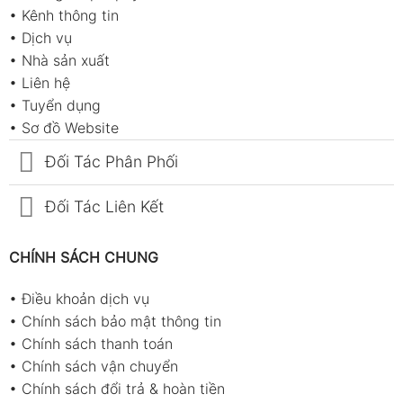
•
Kênh thông tin
•
Dịch vụ
•
Nhà sản xuất
•
Liên hệ
•
Tuyển dụng
•
Sơ đồ Website
Đối Tác Phân Phối
Đối Tác Liên Kết
CHÍNH SÁCH CHUNG
•
Điều khoản dịch vụ
•
Chính sách bảo mật thông tin
•
Chính sách thanh toán
•
Chính sách vận chuyển
•
Chính sách đổi trả & hoàn tiền