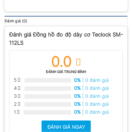
Đánh giá (0)
Đánh giá Đồng hồ đo độ dày cơ Teclock SM-
112LS
0.0
ĐÁNH GIÁ TRUNG BÌNH
5
0%
| 0 đánh giá
4
0%
| 0 đánh giá
3
0%
| 0 đánh giá
2
0%
| 0 đánh giá
1
0%
| 0 đánh giá
ĐÁNH GIÁ NGAY