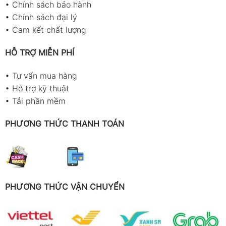
•
Chính sách bảo hành
•
Chính sách đại lý
•
Cam kết chất lượng
HỖ TRỢ MIỄN PHÍ
•
Tư vấn mua hàng
•
Hỗ trợ kỹ thuật
•
Tải phần mềm
PHƯƠNG THỨC THANH TOÁN
PHƯƠNG THỨC VẬN CHUYỂN