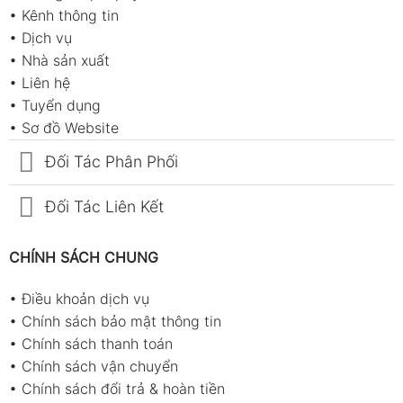
•
Kênh thông tin
•
Dịch vụ
•
Nhà sản xuất
•
Liên hệ
•
Tuyển dụng
•
Sơ đồ Website
Đối Tác Phân Phối
Đối Tác Liên Kết
CHÍNH SÁCH CHUNG
•
Điều khoản dịch vụ
•
Chính sách bảo mật thông tin
•
Chính sách thanh toán
•
Chính sách vận chuyển
•
Chính sách đổi trả & hoàn tiền