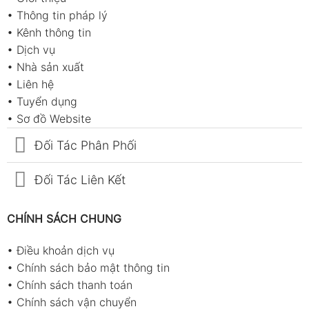
•
Thông tin pháp lý
•
Kênh thông tin
•
Dịch vụ
•
Nhà sản xuất
•
Liên hệ
•
Tuyển dụng
•
Sơ đồ Website
Đối Tác Phân Phối
Đối Tác Liên Kết
CHÍNH SÁCH CHUNG
•
Điều khoản dịch vụ
•
Chính sách bảo mật thông tin
•
Chính sách thanh toán
•
Chính sách vận chuyển