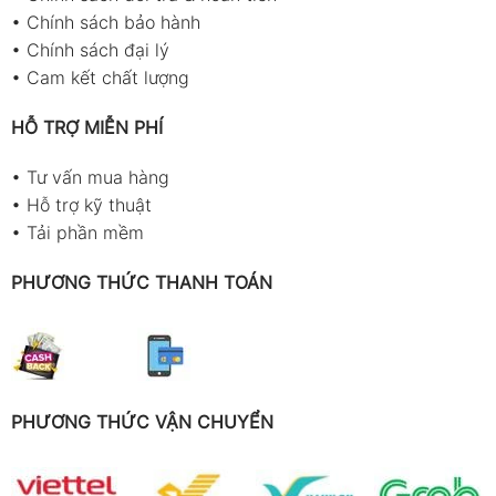
•
Chính sách bảo hành
•
Chính sách đại lý
•
Cam kết chất lượng
HỖ TRỢ MIỄN PHÍ
•
Tư vấn mua hàng
•
Hỗ trợ kỹ thuật
•
Tải phần mềm
PHƯƠNG THỨC THANH TOÁN
PHƯƠNG THỨC VẬN CHUYỂN