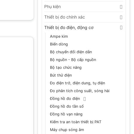
Phụ kiện
Thiết bị đo chính xác
Thiết bị đo điện, động cơ
Ampe kìm
Biến dòng
Bộ chuyển đổi điện dẫn
Bộ nguồn - Bộ cấp nguồn
Bộ tạo chức năng
Bút thử điện
Đo điện trở, điện dung, tụ điện
Đo phân tích công suất, sóng hài
Đồng hồ đo điện
Đồng hồ đo tần số
Đồng hồ vạn năng
Kiểm tra an toàn thiết bị PAT
Máy chụp sóng âm