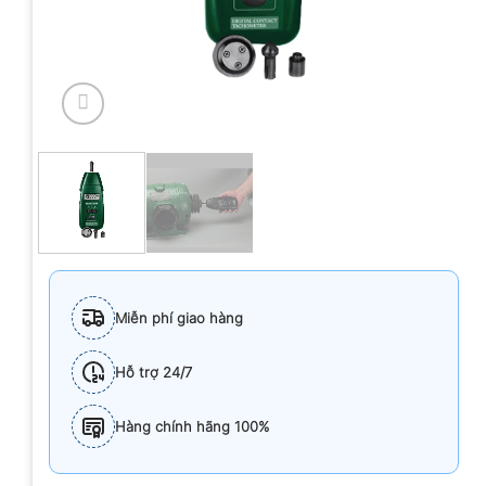
Miễn phí giao hàng
Hỗ trợ 24/7
Hàng chính hãng 100%