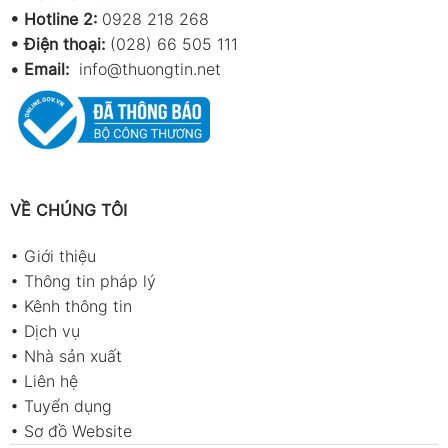
•
Hotline 2:
0928 218 268
• Điện thoại:
(028) 66 505 111
•
Email:
info@thuongtin.net
VỀ CHÚNG TÔI
•
Giới thiệu
•
Thông tin pháp lý
•
Kênh thông tin
•
Dịch vụ
•
Nhà sản xuất
•
Liên hệ
•
Tuyển dụng
•
Sơ đồ Website