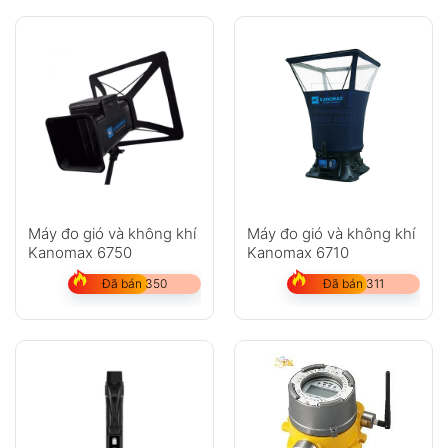
Máy đo gió và không khí
Máy đo gió và không khí
Kanomax 6750
Kanomax 6710
Đã bán 350
Đã bán 311