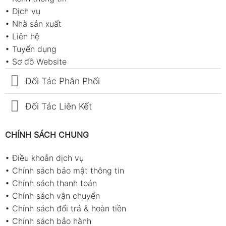
•
Dịch vụ
•
Nhà sản xuất
•
Liên hệ
•
Tuyển dụng
•
Sơ đồ Website
Đối Tác Phân Phối
Đối Tác Liên Kết
CHÍNH SÁCH CHUNG
•
Điều khoản dịch vụ
•
Chính sách bảo mật thông tin
•
Chính sách thanh toán
•
Chính sách vận chuyển
•
Chính sách đổi trả & hoàn tiền
•
Chính sách bảo hành