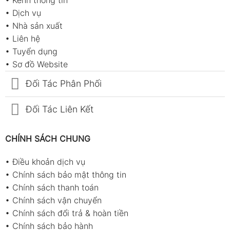
•
Dịch vụ
•
Nhà sản xuất
•
Liên hệ
•
Tuyển dụng
•
Sơ đồ Website
Đối Tác Phân Phối
Đối Tác Liên Kết
CHÍNH SÁCH CHUNG
•
Điều khoản dịch vụ
•
Chính sách bảo mật thông tin
•
Chính sách thanh toán
•
Chính sách vận chuyển
•
Chính sách đổi trả & hoàn tiền
•
Chính sách bảo hành