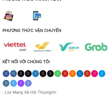
PHƯƠNG THỨC VẬN CHUYỂN
KẾT NỐI VỚI CHÚNG TÔI
.
List Mạng Xã Hội Thuongtin