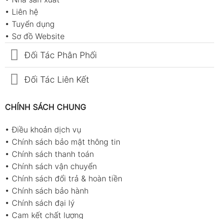
•
Liên hệ
•
Tuyển dụng
•
Sơ đồ Website
Đối Tác Phân Phối
Đối Tác Liên Kết
CHÍNH SÁCH CHUNG
•
Điều khoản dịch vụ
•
Chính sách bảo mật thông tin
•
Chính sách thanh toán
•
Chính sách vận chuyển
•
Chính sách đổi trả & hoàn tiền
•
Chính sách bảo hành
•
Chính sách đại lý
•
Cam kết chất lượng