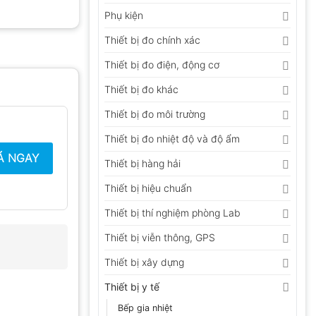
Phụ kiện
Thiết bị đo chính xác
Thiết bị đo điện, động cơ
Thiết bị đo khác
Thiết bị đo môi trường
Thiết bị đo nhiệt độ và độ ẩm
Á NGAY
Thiết bị hàng hải
Thiết bị hiệu chuẩn
Thiết bị thí nghiệm phòng Lab
Thiết bị viễn thông, GPS
Thiết bị xây dựng
Thiết bị y tế
Bếp gia nhiệt