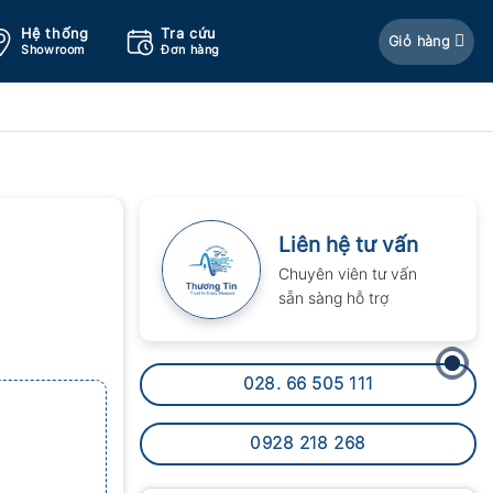
Hệ thống
Tra cứu
Giỏ hàng
Showroom
Đơn hàng
Liên hệ tư vấn
Chuyên viên tư vấn
sẵn sàng hỗ trợ
028. 66 505 111
0928 218 268