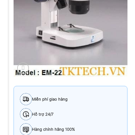
Miễn phí giao hàng
Hỗ trợ 24/7
Hàng chính hãng 100%