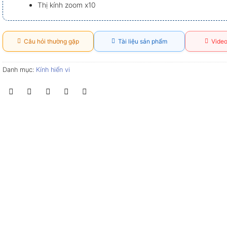
Thị kính zoom x10
Câu hỏi thường gặp
Tài liệu sản phẩm
Video
Danh mục:
Kính hiển vi