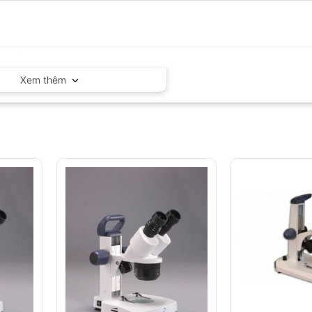
Xem thêm