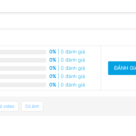
0%
| 0 đánh giá
0%
| 0 đánh giá
ĐÁNH GI
0%
| 0 đánh giá
0%
| 0 đánh giá
0%
| 0 đánh giá
ó video
Có ảnh