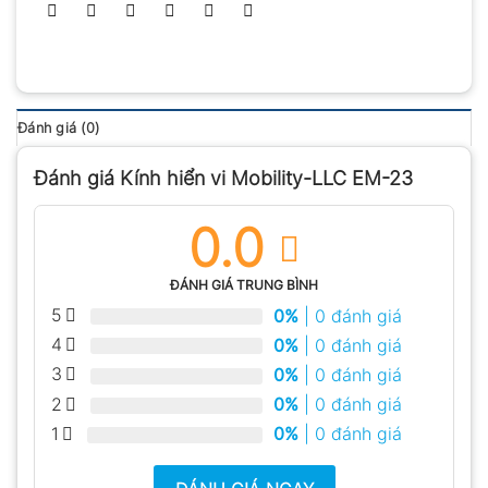
Đánh giá (0)
Đánh giá Kính hiển vi Mobility-LLC EM-23
0.0
ĐÁNH GIÁ TRUNG BÌNH
5
0%
| 0 đánh giá
4
0%
| 0 đánh giá
3
0%
| 0 đánh giá
2
0%
| 0 đánh giá
1
0%
| 0 đánh giá