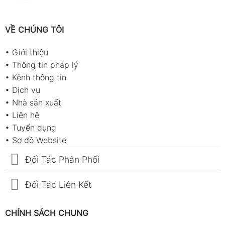
VỀ CHÚNG TÔI
•
Giới thiệu
•
Thông tin pháp lý
•
Kênh thông tin
•
Dịch vụ
•
Nhà sản xuất
•
Liên hệ
•
Tuyển dụng
•
Sơ đồ Website
Đối Tác Phân Phối
Đối Tác Liên Kết
CHÍNH SÁCH CHUNG