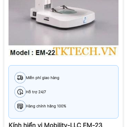
Miễn phí giao hàng
Hỗ trợ 24/7
Hàng chính hãng 100%
Kính hiển vi Mobility-LLC EM-23