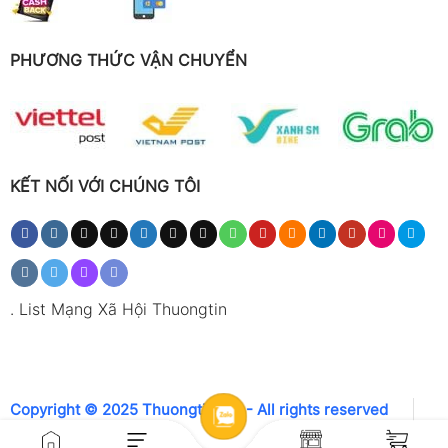
PHƯƠNG THỨC VẬN CHUYỂN
KẾT NỐI VỚI CHÚNG TÔI
.
List Mạng Xã Hội Thuongtin
Copyright © 2025 Thuongtin.net - All rights reserved