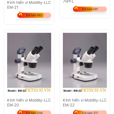
70PFL
Kính hiển vi Mobility-LLC
EM-21
Đã bán 581
Đã bán 662
Kính hiển vi Mobility-LLC
Kính hiển vi Mobility-LLC
EM-20
EM-22
Đã bán 394
Đã bán 211