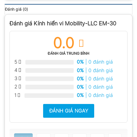
Đánh giá (0)
Đánh giá Kính hiển vi Mobility-LLC EM-30
0.0
ĐÁNH GIÁ TRUNG BÌNH
5
0%
| 0 đánh giá
4
0%
| 0 đánh giá
3
0%
| 0 đánh giá
2
0%
| 0 đánh giá
1
0%
| 0 đánh giá
ĐÁNH GIÁ NGAY