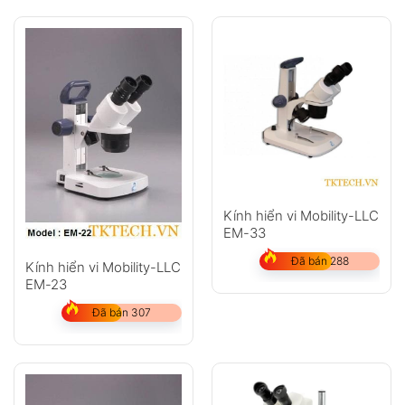
Kính hiển vi Mobility-LLC
EM-33
Đã bán 288
Kính hiển vi Mobility-LLC
EM-23
Đã bán 307