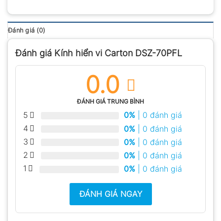
Đánh giá (0)
Đánh giá Kính hiển vi Carton DSZ-70PFL
0.0
ĐÁNH GIÁ TRUNG BÌNH
5
0%
| 0 đánh giá
4
0%
| 0 đánh giá
3
0%
| 0 đánh giá
2
0%
| 0 đánh giá
1
0%
| 0 đánh giá
ĐÁNH GIÁ NGAY