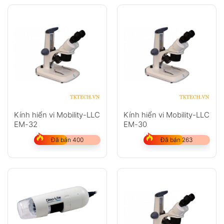
Kính hiển vi Mobility-LLC
Kính hiển vi Mobility-LLC
EM-32
EM-30
Đã bán 400
Đã bán 263