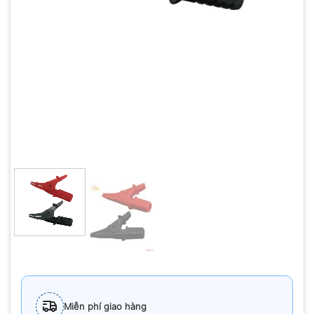
Miễn phí giao hàng