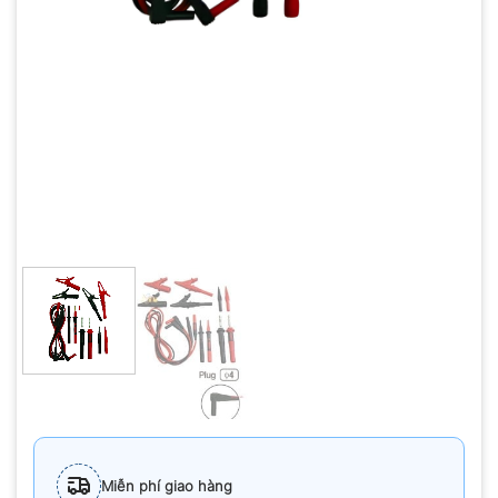
Miễn phí giao hàng