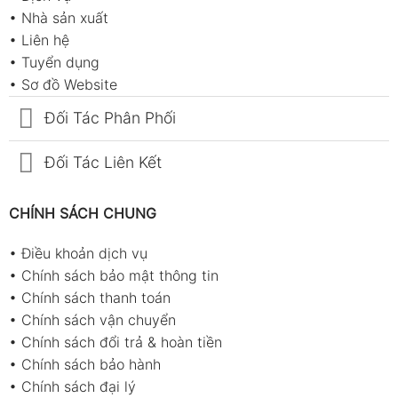
•
Nhà sản xuất
•
Liên hệ
•
Tuyển dụng
•
Sơ đồ Website
Đối Tác Phân Phối
Đối Tác Liên Kết
CHÍNH SÁCH CHUNG
•
Điều khoản dịch vụ
•
Chính sách bảo mật thông tin
•
Chính sách thanh toán
•
Chính sách vận chuyển
•
Chính sách đổi trả & hoàn tiền
•
Chính sách bảo hành
•
Chính sách đại lý