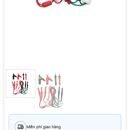
Miễn phí giao hàng