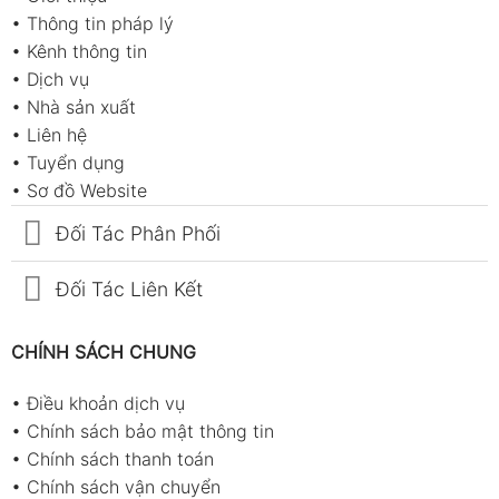
•
Thông tin pháp lý
•
Kênh thông tin
•
Dịch vụ
•
Nhà sản xuất
•
Liên hệ
•
Tuyển dụng
•
Sơ đồ Website
Đối Tác Phân Phối
Đối Tác Liên Kết
CHÍNH SÁCH CHUNG
•
Điều khoản dịch vụ
•
Chính sách bảo mật thông tin
•
Chính sách thanh toán
•
Chính sách vận chuyển