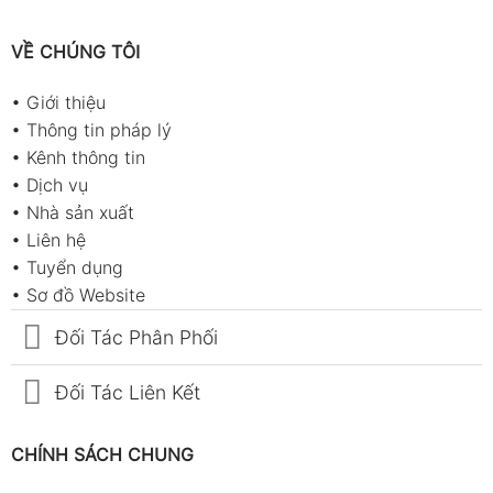
VỀ CHÚNG TÔI
•
Giới thiệu
•
Thông tin pháp lý
•
Kênh thông tin
•
Dịch vụ
•
Nhà sản xuất
•
Liên hệ
•
Tuyển dụng
•
Sơ đồ Website
Đối Tác Phân Phối
Đối Tác Liên Kết
CHÍNH SÁCH CHUNG