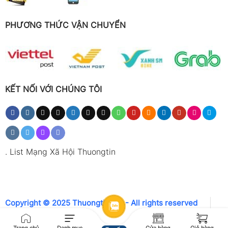
PHƯƠNG THỨC VẬN CHUYỂN
KẾT NỐI VỚI CHÚNG TÔI
.
List Mạng Xã Hội Thuongtin
Copyright © 2025 Thuongtin.net - All rights reserved