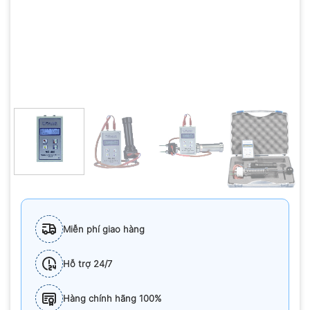
Miễn phí giao hàng
Hỗ trợ 24/7
Hàng chính hãng 100%