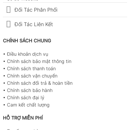
Đối Tác Phân Phối
Đối Tác Liên Kết
CHÍNH SÁCH CHUNG
•
Điều khoản dịch vụ
•
Chính sách bảo mật thông tin
•
Chính sách thanh toán
•
Chính sách vận chuyển
•
Chính sách đổi trả & hoàn tiền
•
Chính sách bảo hành
•
Chính sách đại lý
•
Cam kết chất lượng
HỖ TRỢ MIỄN PHÍ