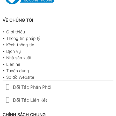
VỀ CHÚNG TÔI
•
Giới thiệu
•
Thông tin pháp lý
•
Kênh thông tin
•
Dịch vụ
•
Nhà sản xuất
•
Liên hệ
•
Tuyển dụng
•
Sơ đồ Website
Đối Tác Phân Phối
Đối Tác Liên Kết
CHÍNH SÁCH CHUNG