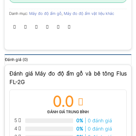
Danh mục:
Máy đo độ ẩm gỗ
,
Máy đo độ ẩm vật liệu khác
Đánh giá (0)
Đánh giá Máy đo độ ẩm gỗ và bê tông Flus
FL-2G
0.0
ĐÁNH GIÁ TRUNG BÌNH
5
0%
| 0 đánh giá
4
0%
| 0 đánh giá