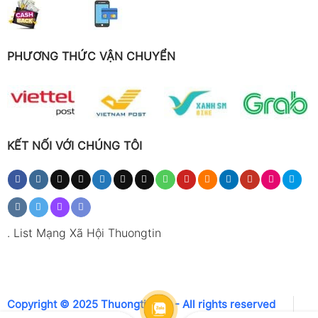
PHƯƠNG THỨC VẬN CHUYỂN
KẾT NỐI VỚI CHÚNG TÔI
.
List Mạng Xã Hội Thuongtin
Copyright © 2025 Thuongtin.net - All rights reserved