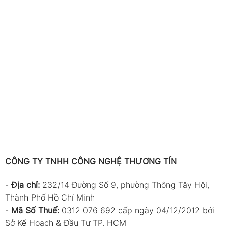
CÔNG TY TNHH CÔNG NGHỆ THƯƠNG TÍN
-
Địa chỉ:
232/14 Đường Số 9, phường Thông Tây Hội,
Thành Phố Hồ Chí Minh
-
Mã Số Thuế:
0312 076 692 cấp ngày 04/12/2012 bởi
Sở Kế Hoạch & Đầu Tư TP. HCM