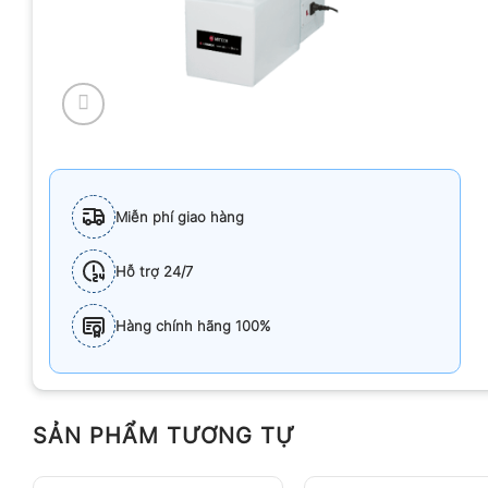
Miễn phí giao hàng
Hỗ trợ 24/7
Hàng chính hãng 100%
SẢN PHẨM TƯƠNG TỰ