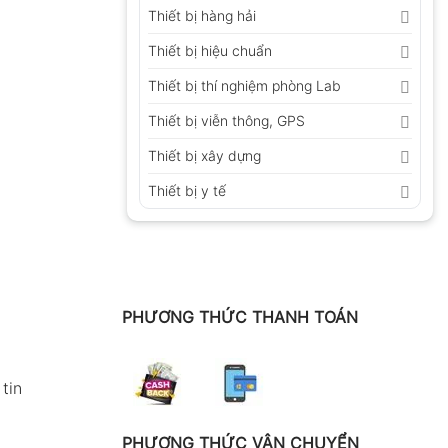
Thiết bị hàng hải
Thiết bị hiệu chuẩn
Thiết bị thí nghiệm phòng Lab
Thiết bị viễn thông, GPS
Thiết bị xây dựng
Thiết bị y tế
PHƯƠNG THỨC THANH TOÁN
tin
PHƯƠNG THỨC VẬN CHUYỂN