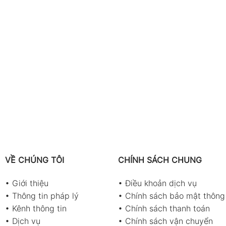
VỀ CHÚNG TÔI
CHÍNH SÁCH CHUNG
•
Giới thiệu
•
Điều khoản dịch vụ
•
Thông tin pháp lý
•
Chính sách bảo mật thông 
•
Kênh thông tin
•
Chính sách thanh toán
•
Dịch vụ
•
Chính sách vận chuyển