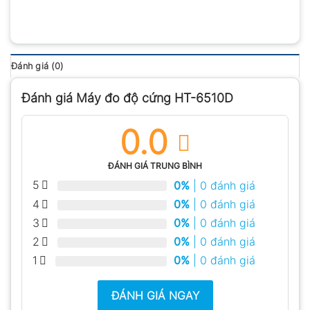
Đánh giá (0)
Đánh giá Máy đo độ cứng HT-6510D
0.0
ĐÁNH GIÁ TRUNG BÌNH
5
0%
| 0 đánh giá
4
0%
| 0 đánh giá
3
0%
| 0 đánh giá
2
0%
| 0 đánh giá
1
0%
| 0 đánh giá
ĐÁNH GIÁ NGAY