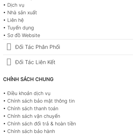
•
Dịch vụ
•
Nhà sản xuất
•
Liên hệ
•
Tuyển dụng
•
Sơ đồ Website
Đối Tác Phân Phối
Đối Tác Liên Kết
CHÍNH SÁCH CHUNG
•
Điều khoản dịch vụ
•
Chính sách bảo mật thông tin
•
Chính sách thanh toán
•
Chính sách vận chuyển
•
Chính sách đổi trả & hoàn tiền
•
Chính sách bảo hành