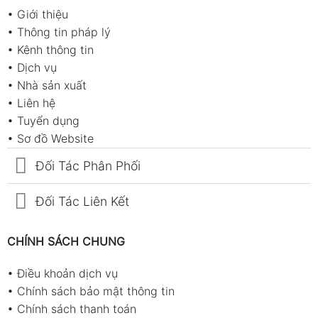
•
Giới thiệu
•
Thông tin pháp lý
•
Kênh thông tin
•
Dịch vụ
•
Nhà sản xuất
•
Liên hệ
•
Tuyển dụng
•
Sơ đồ Website
Đối Tác Phân Phối
Đối Tác Liên Kết
CHÍNH SÁCH CHUNG
•
Điều khoản dịch vụ
•
Chính sách bảo mật thông tin
•
Chính sách thanh toán