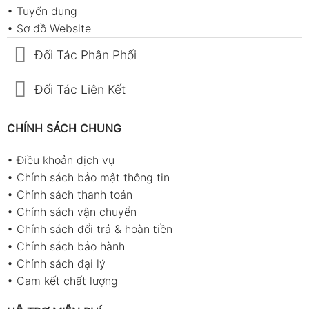
•
Tuyển dụng
•
Sơ đồ Website
Đối Tác Phân Phối
Đối Tác Liên Kết
CHÍNH SÁCH CHUNG
•
Điều khoản dịch vụ
•
Chính sách bảo mật thông tin
•
Chính sách thanh toán
•
Chính sách vận chuyển
•
Chính sách đổi trả & hoàn tiền
•
Chính sách bảo hành
•
Chính sách đại lý
•
Cam kết chất lượng