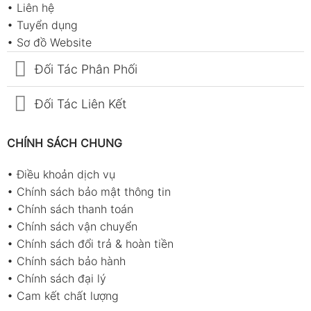
•
Liên hệ
•
Tuyển dụng
•
Sơ đồ Website
Đối Tác Phân Phối
Đối Tác Liên Kết
CHÍNH SÁCH CHUNG
•
Điều khoản dịch vụ
•
Chính sách bảo mật thông tin
•
Chính sách thanh toán
•
Chính sách vận chuyển
•
Chính sách đổi trả & hoàn tiền
•
Chính sách bảo hành
•
Chính sách đại lý
•
Cam kết chất lượng