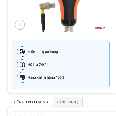
Miễn phí giao hàng
Hỗ trợ 24/7
Hàng chính hãng 100%
THÔNG TIN BỔ SUNG
ĐÁNH GIÁ (0)