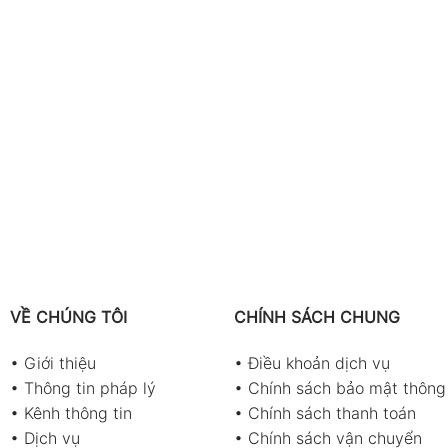
VỀ CHÚNG TÔI
CHÍNH SÁCH CHUNG
•
Giới thiệu
•
Điều khoản dịch vụ
•
Thông tin pháp lý
•
Chính sách bảo mật thông 
•
Kênh thông tin
•
Chính sách thanh toán
•
Dịch vụ
•
Chính sách vận chuyển