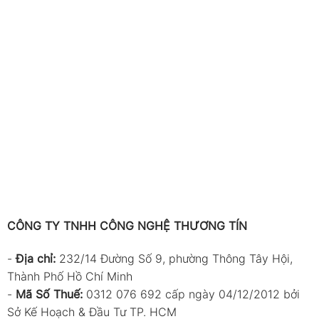
CÔNG TY TNHH CÔNG NGHỆ THƯƠNG TÍN
-
Địa chỉ:
232/14 Đường Số 9, phường Thông Tây Hội,
Thành Phố Hồ Chí Minh
-
Mã Số Thuế:
0312 076 692 cấp ngày 04/12/2012 bởi
Sở Kế Hoạch & Đầu Tư TP. HCM