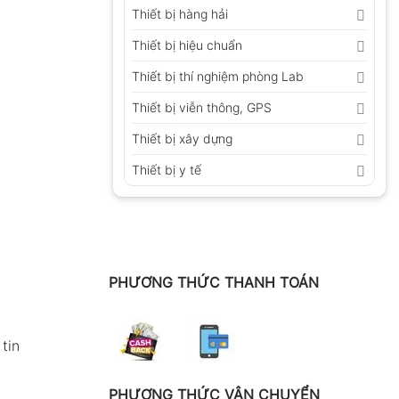
Thiết bị hàng hải
Thiết bị hiệu chuẩn
Thiết bị thí nghiệm phòng Lab
Thiết bị viễn thông, GPS
Thiết bị xây dựng
Thiết bị y tế
PHƯƠNG THỨC THANH TOÁN
tin
PHƯƠNG THỨC VẬN CHUYỂN