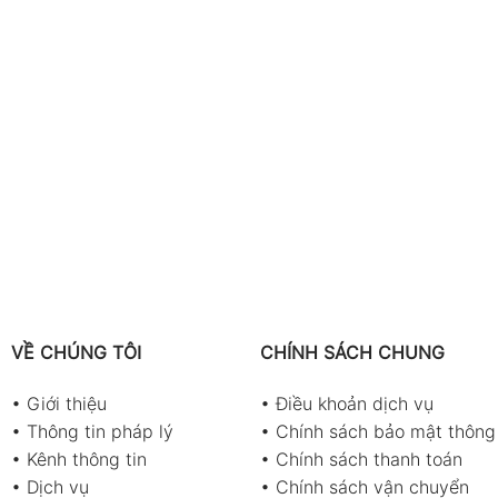
VỀ CHÚNG TÔI
CHÍNH SÁCH CHUNG
•
Giới thiệu
•
Điều khoản dịch vụ
•
Thông tin pháp lý
•
Chính sách bảo mật thông 
•
Kênh thông tin
•
Chính sách thanh toán
•
Dịch vụ
•
Chính sách vận chuyển