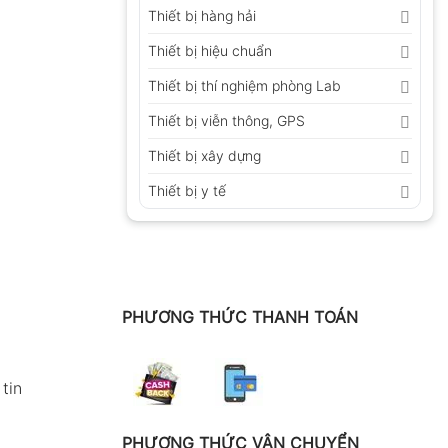
Thiết bị hàng hải
Thiết bị hiệu chuẩn
Thiết bị thí nghiệm phòng Lab
Thiết bị viễn thông, GPS
Thiết bị xây dựng
Thiết bị y tế
PHƯƠNG THỨC THANH TOÁN
tin
PHƯƠNG THỨC VẬN CHUYỂN