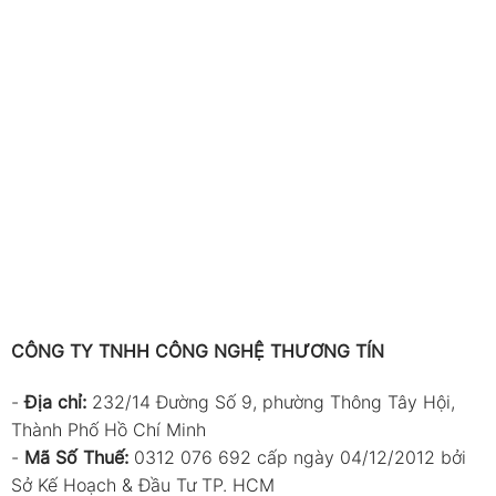
CÔNG TY TNHH CÔNG NGHỆ THƯƠNG TÍN
-
Địa chỉ:
232/14 Đường Số 9, phường Thông Tây Hội,
Thành Phố Hồ Chí Minh
-
Mã Số Thuế:
0312 076 692 cấp ngày 04/12/2012 bởi
Sở Kế Hoạch & Đầu Tư TP. HCM