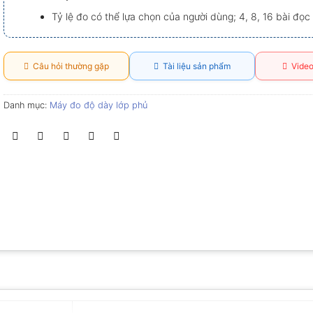
Tỷ lệ đo có thể lựa chọn của người dùng; 4, 8, 16 bài đọc
Câu hỏi thường gặp
Tài liệu sản phẩm
Video
Danh mục:
Máy đo độ dày lớp phủ