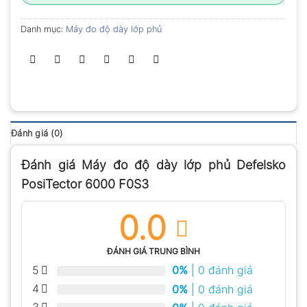
Danh mục:
Máy đo độ dày lớp phủ
Đánh giá (0)
Đánh giá Máy đo độ dày lớp phủ Defelsko
PosiTector 6000 F0S3
0.0
ĐÁNH GIÁ TRUNG BÌNH
5
0%
| 0 đánh giá
4
0%
| 0 đánh giá