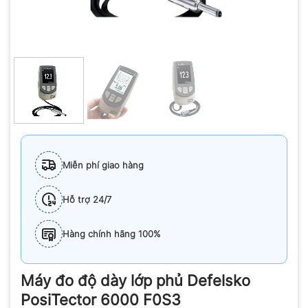
Miễn phí giao hàng
Hỗ trợ 24/7
Hàng chính hãng 100%
Máy đo độ dày lớp phủ Defelsko
PosiTector 6000 F0S3