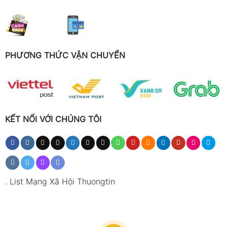
PHƯƠNG THỨC VẬN CHUYỂN
KẾT NỐI VỚI CHÚNG TÔI
.
List Mạng Xã Hội Thuongtin