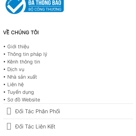
VỀ CHÚNG TÔI
•
Giới thiệu
•
Thông tin pháp lý
•
Kênh thông tin
•
Dịch vụ
•
Nhà sản xuất
•
Liên hệ
•
Tuyển dụng
•
Sơ đồ Website
Đối Tác Phân Phối
Đối Tác Liên Kết