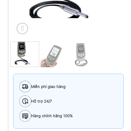
Miễn phí giao hàng
Hỗ trợ 24/7
Hàng chính hãng 100%