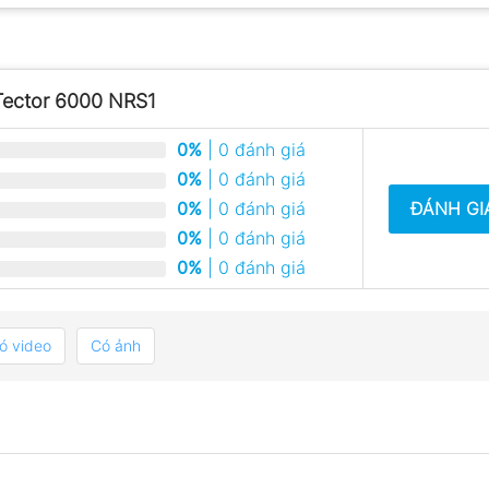
Tector 6000 NRS1
0%
| 0 đánh giá
0%
| 0 đánh giá
ĐÁNH GI
0%
| 0 đánh giá
0%
| 0 đánh giá
0%
| 0 đánh giá
ó video
Có ảnh